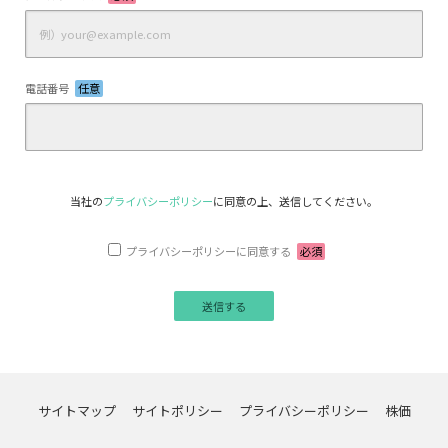
電話番号
任意
当社の
プライバシーポリシー
に同意の上、送信してください。
プライバシーポリシーに同意する
必須
サイトマップ
サイトポリシー
プライバシーポリシー
株価