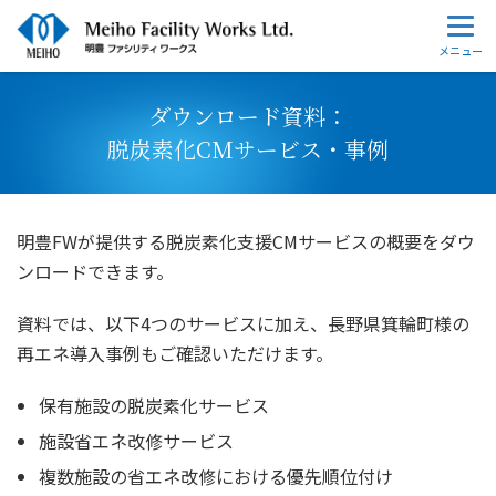
ダウンロード資料：
脱炭素化CMサービス・事例
明豊FWが提供する脱炭素化支援CMサービスの概要をダウ
ンロードできます。
資料では、以下4つのサービスに加え、長野県箕輪町様の
再エネ導入事例もご確認いただけます。
保有施設の脱炭素化サービス
施設省エネ改修サービス
複数施設の省エネ改修における優先順位付け