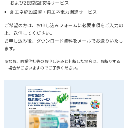
およびZEB認証取得サービス
創エネ施設設置・再エネ電力調達サービス
ご希望の方は、お申し込みフォームに必要事項をご入力の
上、送信してください。
お申し込み後、ダウンロード資料をメールでお送りいたし
ます。
※なお、同業他社等のお申し込みと判断した場合は、お断りする
場合がございますのでご了承ください。